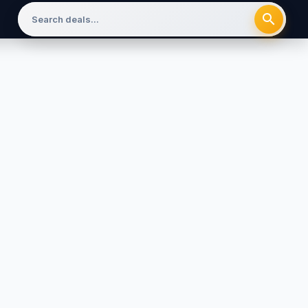
search