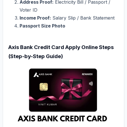
Address Proof:
Electricity Bill / Passport /
Voter ID
Income Proof:
Salary Slip / Bank Statement
Passport Size Photo
Axis Bank Credit Card Apply Online Steps
(Step-by-Step Guide)