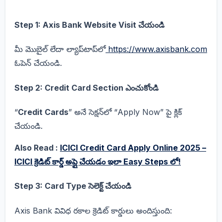
Step 1: Axis Bank Website Visit చేయండి
మీ మొబైల్ లేదా ల్యాప్‌టాప్‌లో
https://www.axisbank.com
ఓపెన్ చేయండి.
Step 2: Credit Card Section ఎంచుకోండి
“
Credit Cards
” అనే సెక్షన్‌లో “Apply Now” పై క్లిక్
చేయండి.
Also Read :
ICICI Credit Card Apply Online 2025 –
ICICI క్రెడిట్ కార్డ్‌ అప్లై చేయడం ఇలా Easy Steps లో!
Step 3: Card Type సెలెక్ట్ చేయండి
Axis Bank వివిధ రకాల క్రెడిట్ కార్డులు అందిస్తుంది: