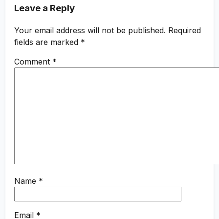
Leave a Reply
Your email address will not be published.
Required
fields are marked
*
Comment
*
Name
*
Email
*