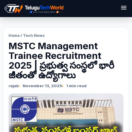
menu
Home
/
Tech News
MSTC Management
Trainee Recruitment
2025 | ప్రభుత్వ సంస్థలో భారీ
జీతంతో ఉద్యోగాలు
rajak
November 13, 2025
1 min read