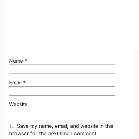
Name
*
Email
*
Website
Save my name, email, and website in this
browser for the next time I comment.