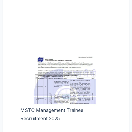
MSTC Management Trainee
Recruitment 2025