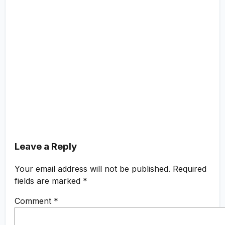
Leave a Reply
Your email address will not be published.
Required
fields are marked
*
Comment
*