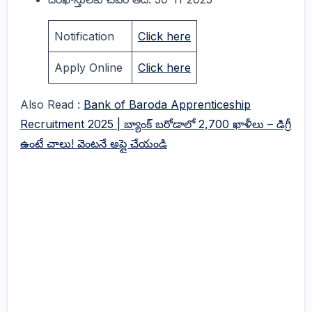
Notification
Click here
Apply Online
Click here
Also Read :
Bank of Baroda Apprenticeship
Recruitment 2025 | బ్యాంక్ బరోడాలో 2,700 ఖాళీలు – డిగ్రీ
ఉంటే చాలు! వెంటనే అప్లై చేయండి