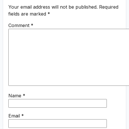
Your email address will not be published.
Required
fields are marked
*
Comment
*
Name
*
Email
*