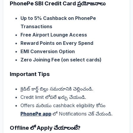
PhonePe SBI Credit Card ప్రయోజనాలు
Up to 5% Cashback on PhonePe
Transactions
Free Airport Lounge Access
Reward Points on Every Spend
EMI Conversion Option
Zero Joining Fee (on select cards)
Important Tips
క్రెడిట్ కార్డ్ బిల్లు సమయానికి చెల్లించండి.
Credit limit లోపలే ఖర్చు చేయండి.
Offers మరియు cashback eligibility కోసం
PhonePe app
లో Notifications చెక్ చేయండి.
Offline లో Apply చేయాలంటే?