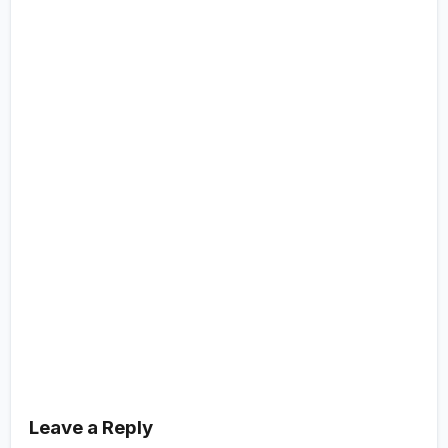
Leave a Reply