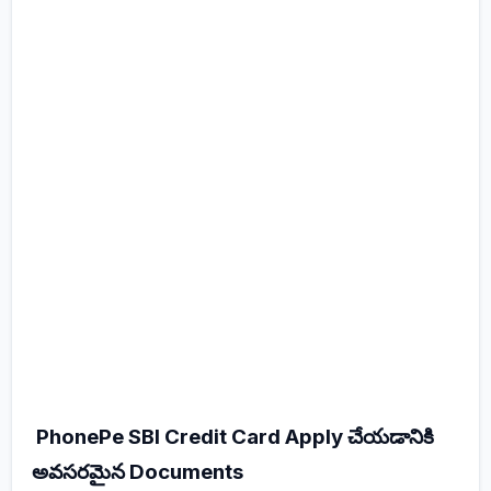
PhonePe SBI Credit Card Apply చేయడానికి
అవసరమైన Documents